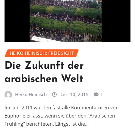
HEIKO HEINISCH: FREIE SICHT
Die Zukunft der
arabischen Welt
Heiko Heinisch
Dez. 10, 2015
1
Im Jahr 2011 wurden fast alle Kommentatoren von
Euphorie erfasst, wenn sie über den "Arabischen
Frühling" berichteten. Längst ist die…