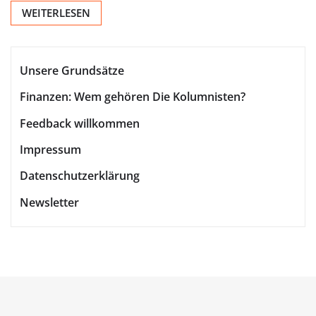
WEITERLESEN
Unsere Grundsätze
Finanzen: Wem gehören Die Kolumnisten?
Feedback willkommen
Impressum
Datenschutzerklärung
Newsletter