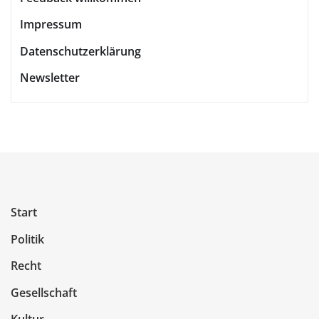
Impressum
Datenschutzerklärung
Newsletter
Start
Politik
Recht
Gesellschaft