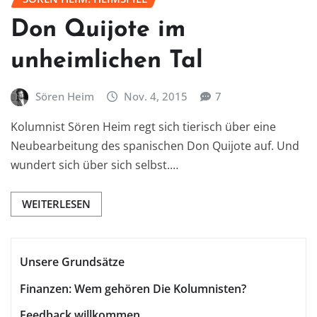
Don Quijote im
unheimlichen Tal
Sören Heim
Nov. 4, 2015
7
Kolumnist Sören Heim regt sich tierisch über eine
Neubearbeitung des spanischen Don Quijote auf. Und
wundert sich über sich selbst.…
WEITERLESEN
Unsere Grundsätze
Finanzen: Wem gehören Die Kolumnisten?
Feedback willkommen