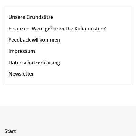
Unsere Grundsätze
Finanzen: Wem gehören Die Kolumnisten?
Feedback willkommen
Impressum
Datenschutzerklärung
Newsletter
Start