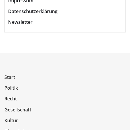
Impressum
Datenschutzerklärung
Newsletter
Start
Politik
Recht
Gesellschaft
Kultur