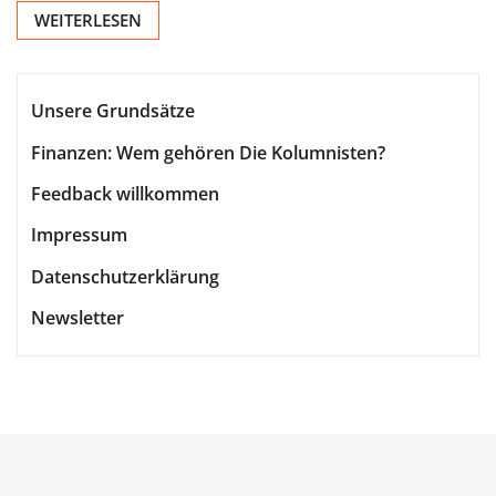
WEITERLESEN
Unsere Grundsätze
Finanzen: Wem gehören Die Kolumnisten?
Feedback willkommen
Impressum
Datenschutzerklärung
Newsletter