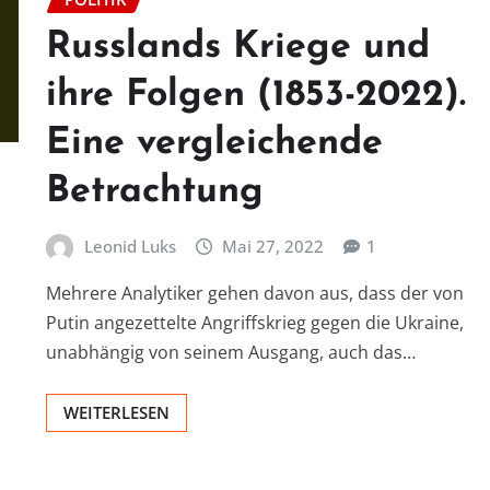
Russlands Kriege und
ihre Folgen (1853-2022).
Eine vergleichende
Betrachtung
Leonid Luks
Mai 27, 2022
1
Mehrere Analytiker gehen davon aus, dass der von
Putin angezettelte Angriffskrieg gegen die Ukraine,
unabhängig von seinem Ausgang, auch das…
WEITERLESEN