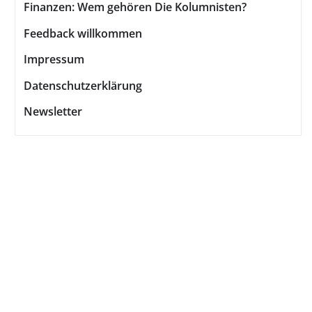
Finanzen: Wem gehören Die Kolumnisten?
Feedback willkommen
Impressum
Datenschutzerklärung
Newsletter