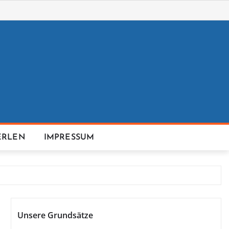
ERLEN
IMPRESSUM
Unsere Grundsätze