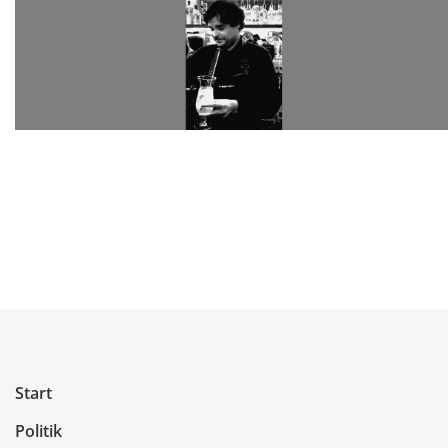
Start
Politik