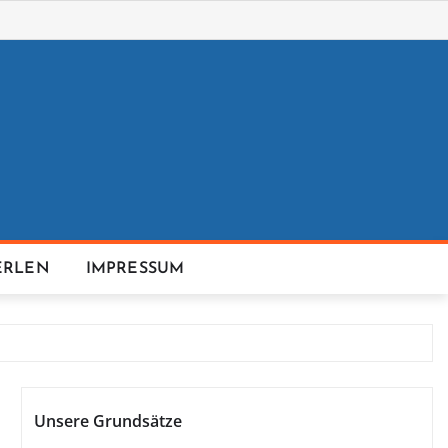
ERLEN
IMPRESSUM
Unsere Grundsätze