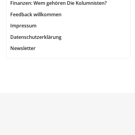
Finanzen: Wem gehören Die Kolumnisten?
Feedback willkommen
Impressum
Datenschutzerklärung
Newsletter