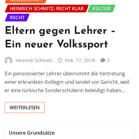
HEINRICH SCHMITZ: RECHT KLAR
KULTUR
RECHT
Eltern gegen Lehrer –
Ein neuer Volkssport
Heinrich Schmitz
Feb. 17, 2018
2
Ein pensionierter Lehrer übernimmt die Vertretung
einer erkrankten Kollegin und landet vor Gericht, weil
er eine türkische Sonderschülerin beleidigt haben…
WEITERLESEN
Unsere Grundsätze