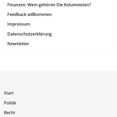
Finanzen: Wem gehören Die Kolumnisten?
Feedback willkommen
Impressum
Datenschutzerklärung
Newsletter
Start
Politik
Recht