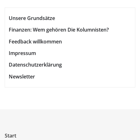
Unsere Grundsätze
Finanzen: Wem gehören Die Kolumnisten?
Feedback willkommen
Impressum
Datenschutzerklärung
Newsletter
Start