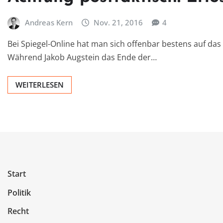
Andreas Kern
Nov. 21, 2016
4
Bei Spiegel-Online hat man sich offenbar bestens auf das 
Während Jakob Augstein das Ende der…
WEITERLESEN
Start
Politik
Recht