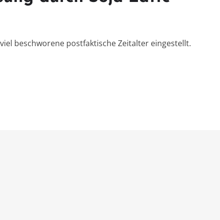
viel beschworene postfaktische Zeitalter eingestellt.