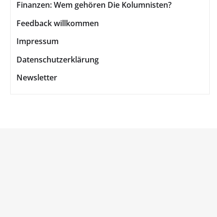
Finanzen: Wem gehören Die Kolumnisten?
Feedback willkommen
Impressum
Datenschutzerklärung
Newsletter