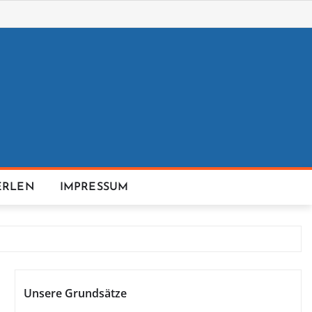
ERLEN
IMPRESSUM
Unsere Grundsätze