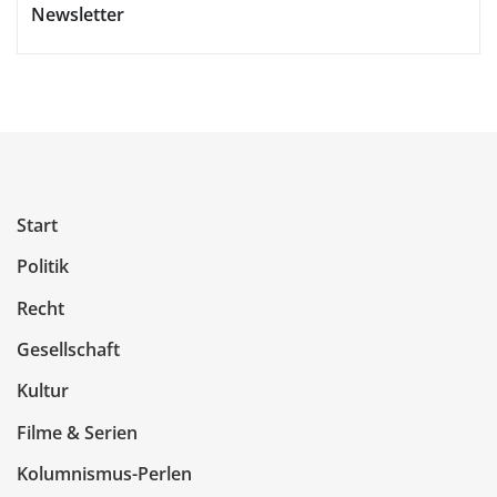
Newsletter
Start
Politik
Recht
Gesellschaft
Kultur
Filme & Serien
Kolumnismus-Perlen