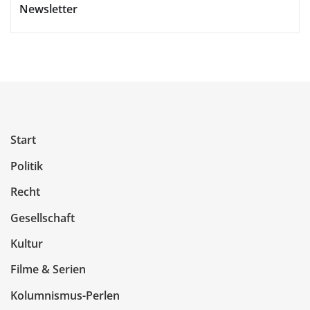
Newsletter
Start
Politik
Recht
Gesellschaft
Kultur
Filme & Serien
Kolumnismus-Perlen