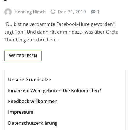
Henning Hirsch
Dez. 31, 2019
1
"Du bist ne verdammte Facebook-Hure geworden",
sagt Toni. Und dann rät er mir dazu, was über Greta
Thunberg zu schreiben.…
WEITERLESEN
Unsere Grundsätze
Finanzen: Wem gehören Die Kolumnisten?
Feedback willkommen
Impressum
Datenschutzerklärung