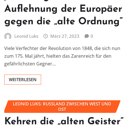
Auflehnung der Europäer
gegen die „alte Ordnung“
Leonid Luks
März 27, 2023
0
Viele Verfechter der Revolution von 1848, die sich nun
zum 175. Mal jährt, hielten das Zarenreich für den
gefährlichsten Gegner…
WEITERLESEN
LEONID LUKS: RUSSLAND ZWISCHEN WEST UND
OST
Kehren die „alten Geister“