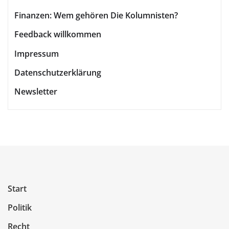
Finanzen: Wem gehören Die Kolumnisten?
Feedback willkommen
Impressum
Datenschutzerklärung
Newsletter
Start
Politik
Recht