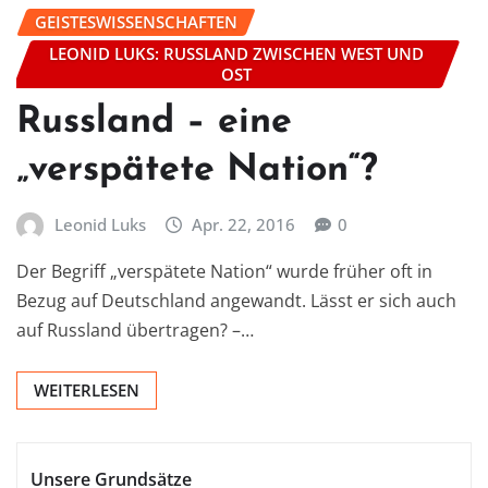
GEISTESWISSENSCHAFTEN
LEONID LUKS: RUSSLAND ZWISCHEN WEST UND
OST
Russland – eine
„verspätete Nation“?
Leonid Luks
Apr. 22, 2016
0
Der Begriff „verspätete Nation“ wurde früher oft in
Bezug auf Deutschland angewandt. Lässt er sich auch
auf Russland übertragen? –…
WEITERLESEN
Unsere Grundsätze