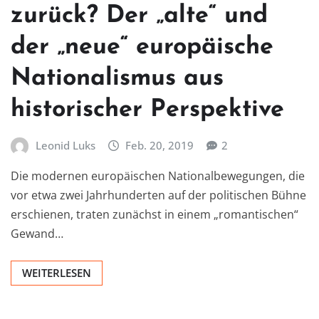
zurück? Der „alte“ und
der „neue“ europäische
Nationalismus aus
historischer Perspektive
Leonid Luks
Feb. 20, 2019
2
Die modernen europäischen Nationalbewegungen, die
vor etwa zwei Jahrhunderten auf der politischen Bühne
erschienen, traten zunächst in einem „romantischen“
Gewand…
WEITERLESEN