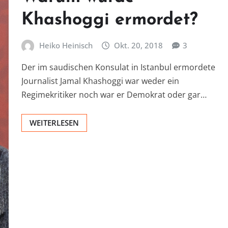
Khashoggi ermordet?
Heiko Heinisch
Okt. 20, 2018
3
Der im saudischen Konsulat in Istanbul ermordete
Journalist Jamal Khashoggi war weder ein
Regimekritiker noch war er Demokrat oder gar…
WEITERLESEN