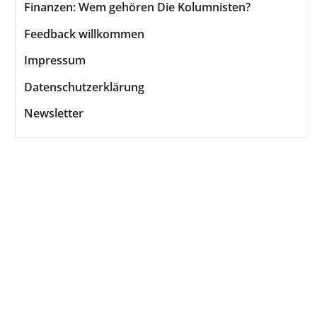
Finanzen: Wem gehören Die Kolumnisten?
Feedback willkommen
Impressum
Datenschutzerklärung
Newsletter