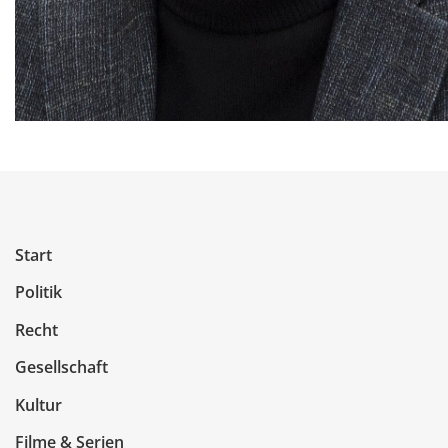
Start
Politik
Recht
Gesellschaft
Kultur
Filme & Serien