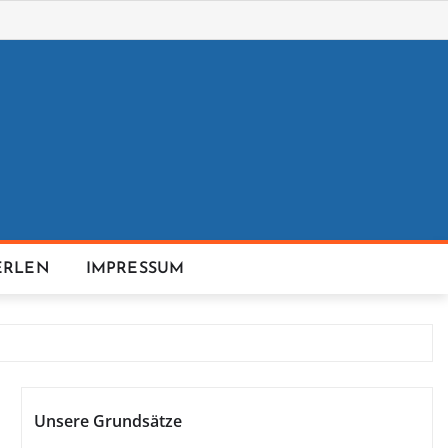
ERLEN
IMPRESSUM
Unsere Grundsätze