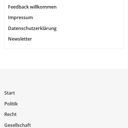
Feedback willkommen
Impressum
Datenschutzerklärung
Newsletter
Start
Politik
Recht
Gesellschaft