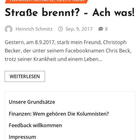
Straße brennt? – Ach was!
Heinrich Schmitz
Sep. 9, 2017
8
Gestern, am 8.9.2017, starb mein Freund, Christoph
Becker, der unter seinem Facebooknamen Chris Beck,
trotz seiner Krankheit und einem Leben…
WEITERLESEN
Unsere Grundsätze
Finanzen: Wem gehören Die Kolumnisten?
Feedback willkommen
Impressum