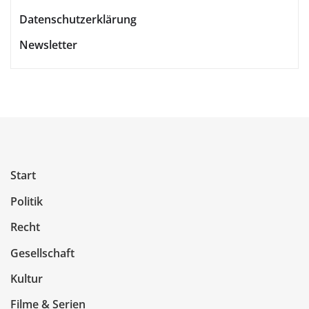
Datenschutzerklärung
Newsletter
Start
Politik
Recht
Gesellschaft
Kultur
Filme & Serien