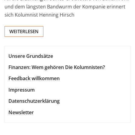
und dem längsten Bandwurm der Kompanie erinnert
sich Kolumnist Henning Hirsch
WEITERLESEN
Unsere Grundsätze
Finanzen: Wem gehören Die Kolumnisten?
Feedback willkommen
Impressum
Datenschutzerklärung
Newsletter