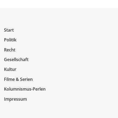
Start
Politik
Recht
Gesellschaft
Kultur
Filme & Serien
Kolumnismus-Perlen
Impressum