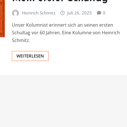
Heinrich Schmitz
Juli 26, 2025
0
Unser Kolumnist erinnert sich an seinen ersten
Schultag vor 60 Jahren. Eine Kolumne von Heinrich
Schmitz.
WEITERLESEN