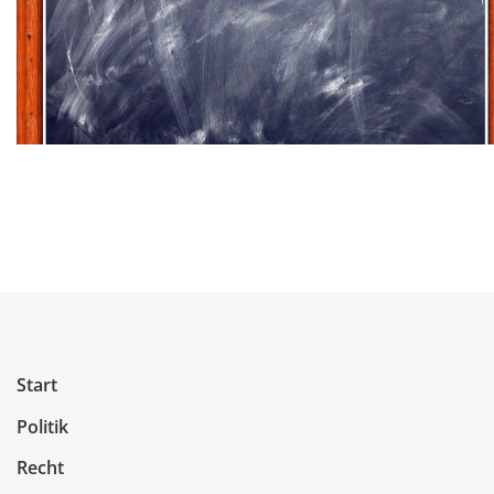
Start
Politik
Recht