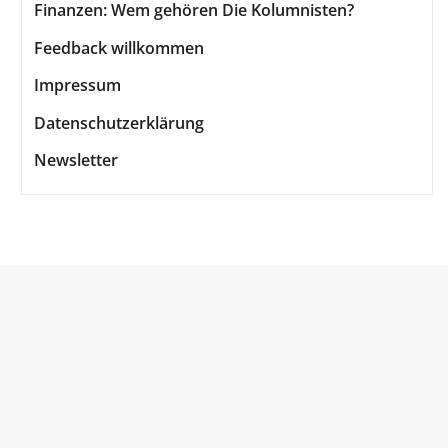
Finanzen: Wem gehören Die Kolumnisten?
Feedback willkommen
Impressum
Datenschutzerklärung
Newsletter