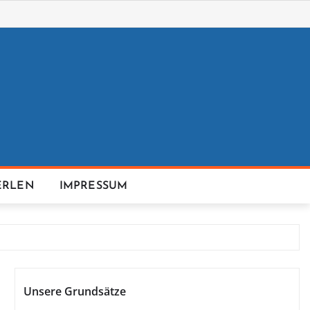
ERLEN
IMPRESSUM
Unsere Grundsätze