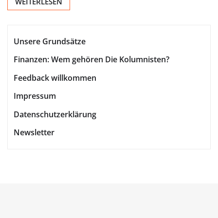
WEITERLESEN
Unsere Grundsätze
Finanzen: Wem gehören Die Kolumnisten?
Feedback willkommen
Impressum
Datenschutzerklärung
Newsletter