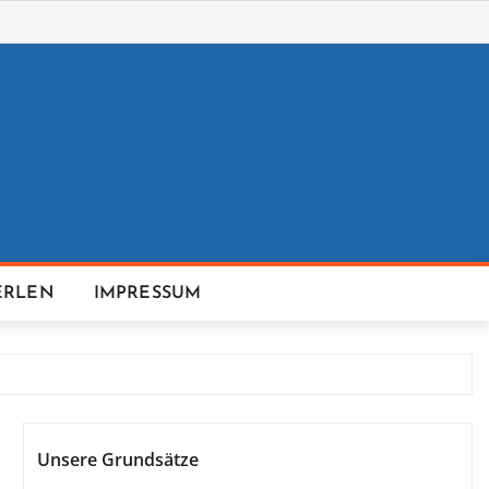
ERLEN
IMPRESSUM
Unsere Grundsätze