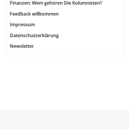
Finanzen: Wem gehören Die Kolumnisten?
Feedback willkommen
Impressum
Datenschutzerklärung
Newsletter