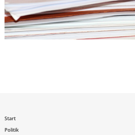
Start
Politik