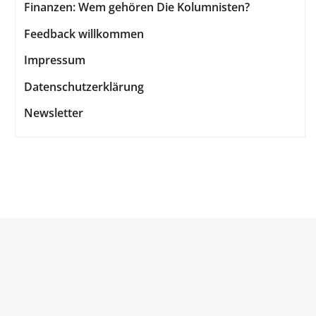
Finanzen: Wem gehören Die Kolumnisten?
Feedback willkommen
Impressum
Datenschutzerklärung
Newsletter