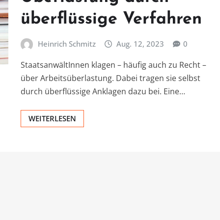
überflüssige Verfahren
Heinrich Schmitz
Aug. 12, 2023
0
StaatsanwältInnen klagen – häufig auch zu Recht –
über Arbeitsüberlastung. Dabei tragen sie selbst
durch überflüssige Anklagen dazu bei. Eine…
WEITERLESEN