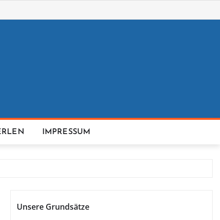
ERLEN
IMPRESSUM
Unsere Grundsätze