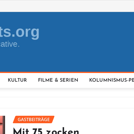
KULTUR
FILME & SERIEN
KOLUMNISMUS-P
GASTBEITRÄGE
Mit 75 zocken