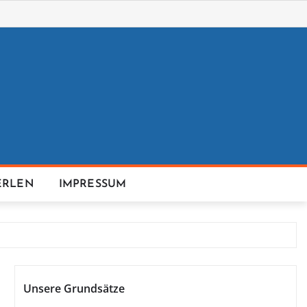
ERLEN
IMPRESSUM
Unsere Grundsätze