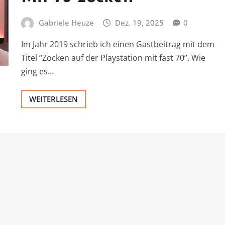
Gabriele Heuze
Dez. 19, 2025
0
Im Jahr 2019 schrieb ich einen Gastbeitrag mit dem
Titel “Zocken auf der Playstation mit fast 70”. Wie
ging es…
WEITERLESEN