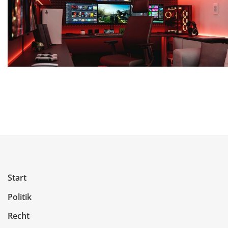
Start
Politik
Recht