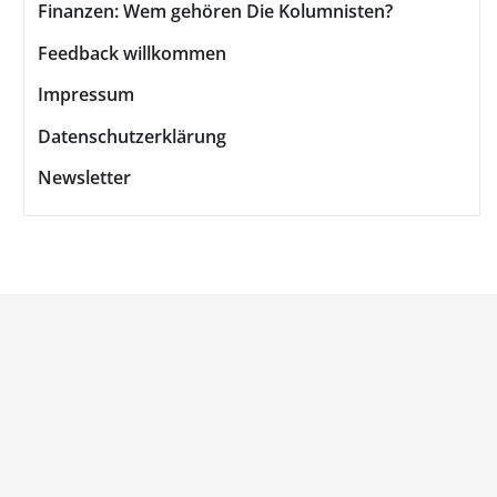
Finanzen: Wem gehören Die Kolumnisten?
Feedback willkommen
Impressum
Datenschutzerklärung
Newsletter