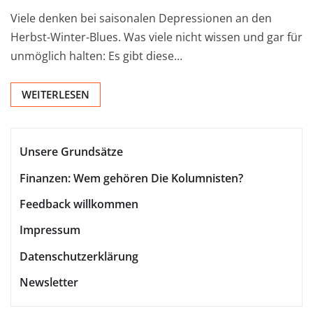
Viele denken bei saisonalen Depressionen an den
Herbst-Winter-Blues. Was viele nicht wissen und gar für
unmöglich halten: Es gibt diese…
WEITERLESEN
Unsere Grundsätze
Finanzen: Wem gehören Die Kolumnisten?
Feedback willkommen
Impressum
Datenschutzerklärung
Newsletter