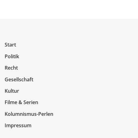
Start
Politik
Recht
Gesellschaft
Kultur
Filme & Serien
Kolumnismus-Perlen
Impressum