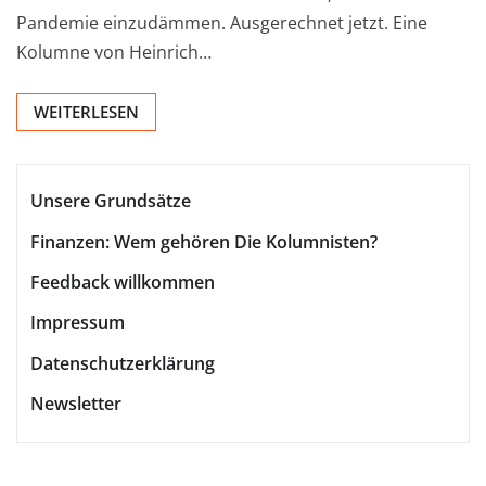
Pandemie einzudämmen. Ausgerechnet jetzt. Eine
Kolumne von Heinrich…
WEITERLESEN
Unsere Grundsätze
Finanzen: Wem gehören Die Kolumnisten?
Feedback willkommen
Impressum
Datenschutzerklärung
Newsletter