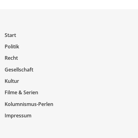
Start
Politik
Recht
Gesellschaft
Kultur
Filme & Serien
Kolumnismus-Perlen
Impressum