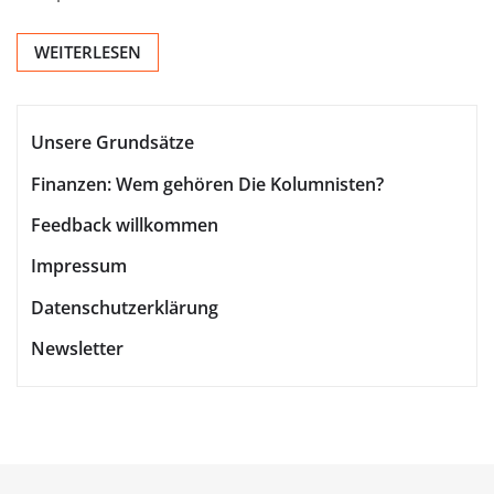
WEITERLESEN
Unsere Grundsätze
Finanzen: Wem gehören Die Kolumnisten?
Feedback willkommen
Impressum
Datenschutzerklärung
Newsletter