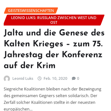
GEISTESWISSENSCHAFTEN
LEONID LUKS: RUSSLAND ZWISCHEN WEST UND
OST
Jalta und die Genese des
Kalten Krieges – zum 75.
Jahrestag der Konferenz
auf der Krim
Leonid Luks
Feb. 10, 2020
0
Siegreiche Koalitionen bleiben nach der Bezwingung
des gemeinsamen Gegners selten solidarisch. Der
Zerfall solcher Koalitionen stellte in der neuesten
europäischen…