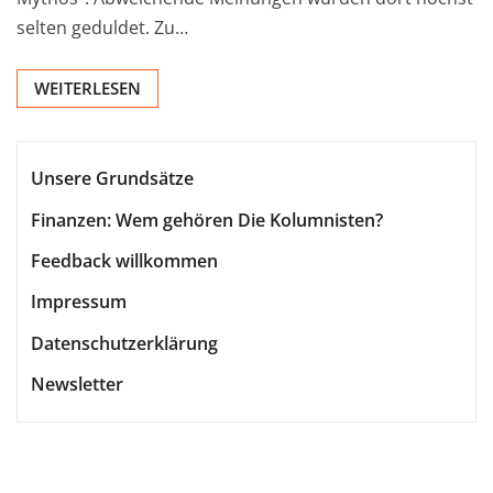
selten geduldet. Zu…
WEITERLESEN
Unsere Grundsätze
Finanzen: Wem gehören Die Kolumnisten?
Feedback willkommen
Impressum
Datenschutzerklärung
Newsletter