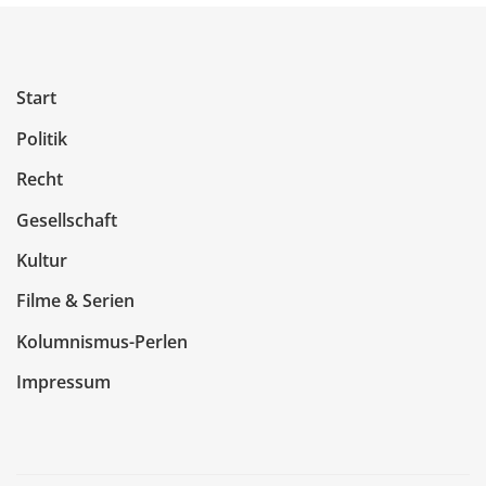
Start
Politik
Recht
Gesellschaft
Kultur
Filme & Serien
Kolumnismus-Perlen
Impressum