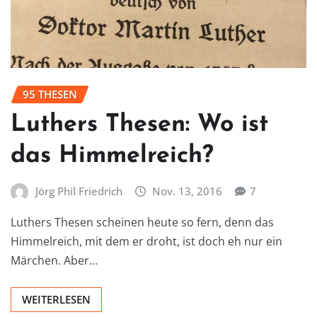
95 THESEN
Luthers Thesen: Wo ist
das Himmelreich?
Jörg Phil Friedrich
Nov. 13, 2016
7
Luthers Thesen scheinen heute so fern, denn das
Himmelreich, mit dem er droht, ist doch eh nur ein
Märchen. Aber…
WEITERLESEN