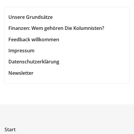
Unsere Grundsätze
Finanzen: Wem gehören Die Kolumnisten?
Feedback willkommen
Impressum
Datenschutzerklärung
Newsletter
Start