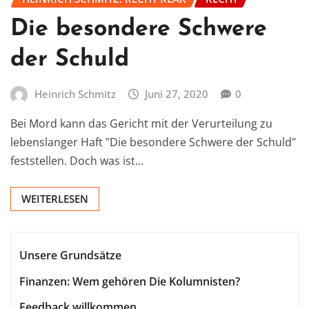
Die besondere Schwere
der Schuld
Heinrich Schmitz
Juni 27, 2020
0
Bei Mord kann das Gericht mit der Verurteilung zu
lebenslanger Haft "Die besondere Schwere der Schuld"
feststellen. Doch was ist…
WEITERLESEN
Unsere Grundsätze
Finanzen: Wem gehören Die Kolumnisten?
Feedback willkommen