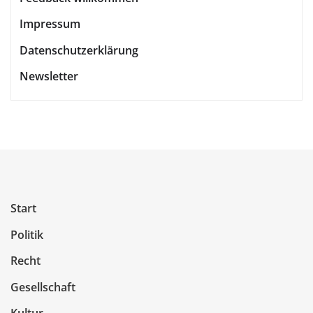
Impressum
Datenschutzerklärung
Newsletter
Start
Politik
Recht
Gesellschaft