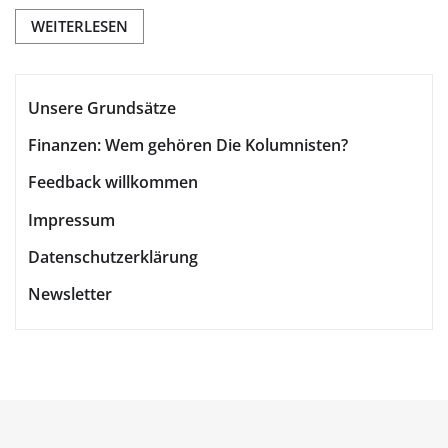
WEITERLESEN
Unsere Grundsätze
Finanzen: Wem gehören Die Kolumnisten?
Feedback willkommen
Impressum
Datenschutzerklärung
Newsletter