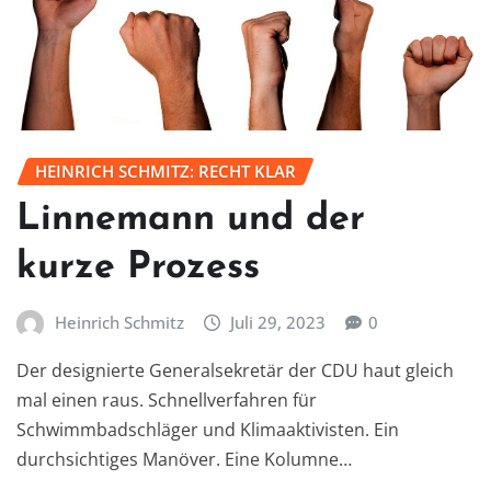
HEINRICH SCHMITZ: RECHT KLAR
Linnemann und der
kurze Prozess
Heinrich Schmitz
Juli 29, 2023
0
Der designierte Generalsekretär der CDU haut gleich
mal einen raus. Schnellverfahren für
Schwimmbadschläger und Klimaaktivisten. Ein
durchsichtiges Manöver. Eine Kolumne…