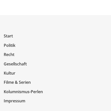
Start
Politik
Recht
Gesellschaft
Kultur
Filme & Serien
Kolumnismus-Perlen
Impressum