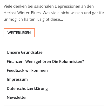
Viele denken bei saisonalen Depressionen an den
Herbst-Winter-Blues. Was viele nicht wissen und gar für
unmöglich halten: Es gibt diese…
WEITERLESEN
Unsere Grundsätze
Finanzen: Wem gehören Die Kolumnisten?
Feedback willkommen
Impressum
Datenschutzerklärung
Newsletter