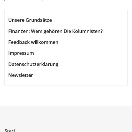
Unsere Grundsätze
Finanzen: Wem gehören Die Kolumnisten?
Feedback willkommen
Impressum
Datenschutzerklärung
Newsletter
Start