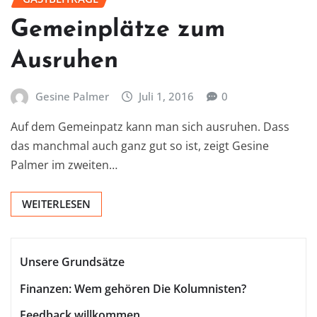
Gemeinplätze zum
Ausruhen
Gesine Palmer
Juli 1, 2016
0
Auf dem Gemeinpatz kann man sich ausruhen. Dass
das manchmal auch ganz gut so ist, zeigt Gesine
Palmer im zweiten…
WEITERLESEN
Unsere Grundsätze
Finanzen: Wem gehören Die Kolumnisten?
Feedback willkommen