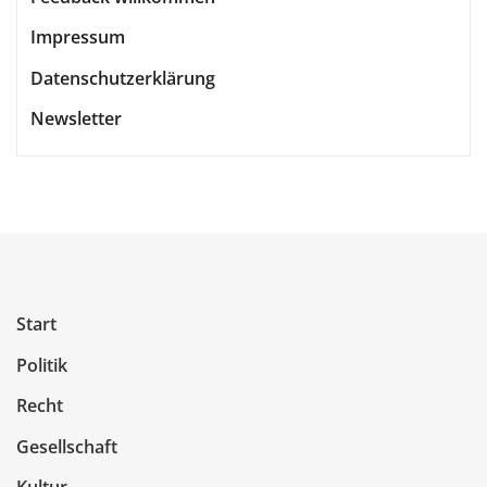
Impressum
Datenschutzerklärung
Newsletter
Start
Politik
Recht
Gesellschaft