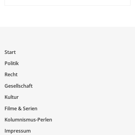
Start
Politik
Recht
Gesellschaft
Kultur
Filme & Serien
Kolumnismus-Perlen
Impressum