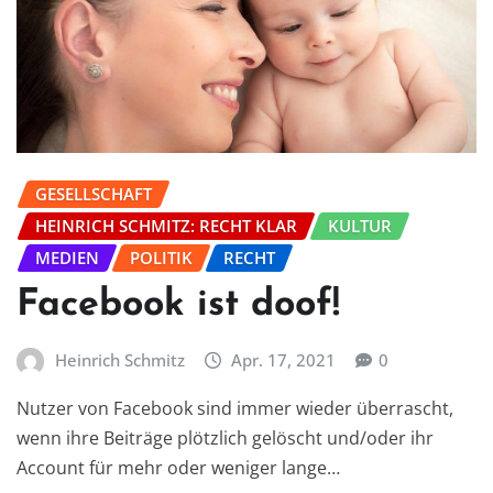
GESELLSCHAFT
HEINRICH SCHMITZ: RECHT KLAR
KULTUR
MEDIEN
POLITIK
RECHT
Facebook ist doof!
Heinrich Schmitz
Apr. 17, 2021
0
Nutzer von Facebook sind immer wieder überrascht,
wenn ihre Beiträge plötzlich gelöscht und/oder ihr
Account für mehr oder weniger lange…