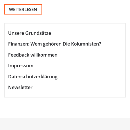
WEITERLESEN
Unsere Grundsätze
Finanzen: Wem gehören Die Kolumnisten?
Feedback willkommen
Impressum
Datenschutzerklärung
Newsletter