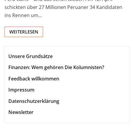
schickten über 27 Millionen Peruaner 34 Kandidaten
ins Rennen um…
WEITERLESEN
Unsere Grundsätze
Finanzen: Wem gehören Die Kolumnisten?
Feedback willkommen
Impressum
Datenschutzerklärung
Newsletter