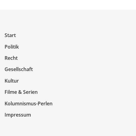
Start
Politik
Recht
Gesellschaft
Kultur
Filme & Serien
Kolumnismus-Perlen
Impressum