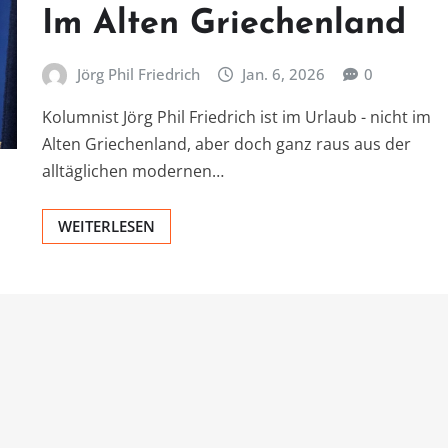
Im Alten Griechenland
Jörg Phil Friedrich
Jan. 6, 2026
0
Kolumnist Jörg Phil Friedrich ist im Urlaub - nicht im
Alten Griechenland, aber doch ganz raus aus der
alltäglichen modernen…
WEITERLESEN