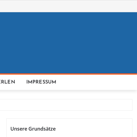
ERLEN
IMPRESSUM
Unsere Grundsätze