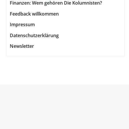
Finanzen: Wem gehören Die Kolumnisten?
Feedback willkommen
Impressum
Datenschutzerklärung
Newsletter