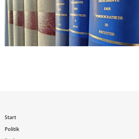
Start
Politik