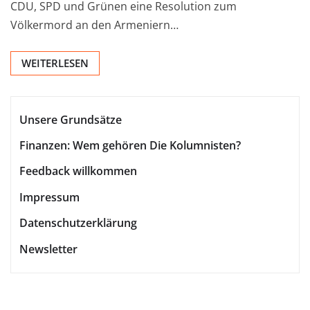
CDU, SPD und Grünen eine Resolution zum
Völkermord an den Armeniern…
WEITERLESEN
Unsere Grundsätze
Finanzen: Wem gehören Die Kolumnisten?
Feedback willkommen
Impressum
Datenschutzerklärung
Newsletter