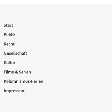
Start
Politik
Recht
Gesellschaft
Kultur
Filme & Serien
Kolumnismus-Perlen
Impressum