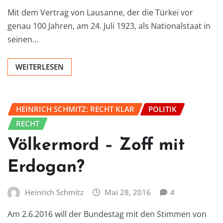
Mit dem Vertrag von Lausanne, der die Türkei vor
genau 100 Jahren, am 24. Juli 1923, als Nationalstaat in
seinen…
WEITERLESEN
HEINRICH SCHMITZ: RECHT KLAR
POLITIK
RECHT
Völkermord – Zoff mit
Erdogan?
Heinrich Schmitz
Mai 28, 2016
4
Am 2.6.2016 will der Bundestag mit den Stimmen von