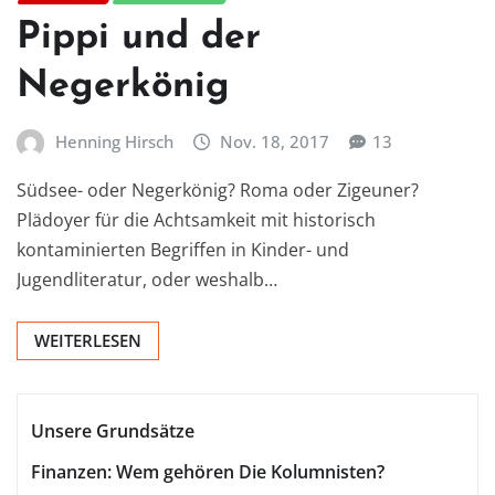
Pippi und der
Negerkönig
Henning Hirsch
Nov. 18, 2017
13
Südsee- oder Negerkönig? Roma oder Zigeuner?
Plädoyer für die Achtsamkeit mit historisch
kontaminierten Begriffen in Kinder- und
Jugendliteratur, oder weshalb…
WEITERLESEN
Unsere Grundsätze
Finanzen: Wem gehören Die Kolumnisten?