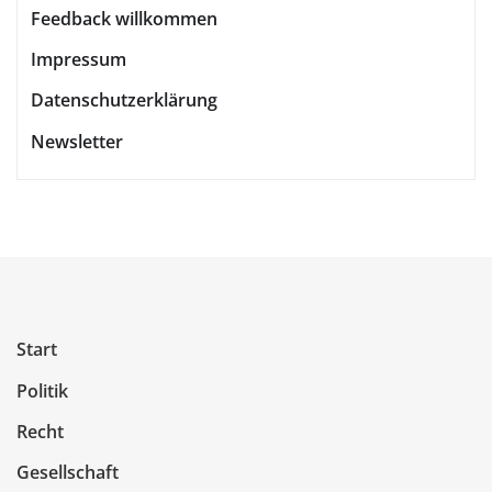
Feedback willkommen
Impressum
Datenschutzerklärung
Newsletter
Start
Politik
Recht
Gesellschaft