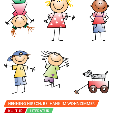
HENNING HIRSCH: BEI HANK IM WOHNZIMMER
KULTUR
LITERATUR