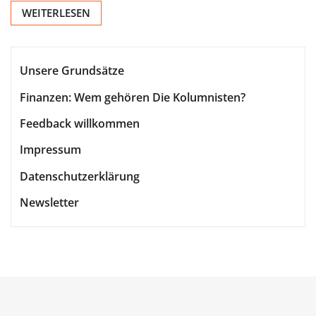
WEITERLESEN
Unsere Grundsätze
Finanzen: Wem gehören Die Kolumnisten?
Feedback willkommen
Impressum
Datenschutzerklärung
Newsletter