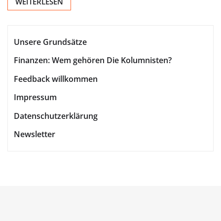
WEITERLESEN
Unsere Grundsätze
Finanzen: Wem gehören Die Kolumnisten?
Feedback willkommen
Impressum
Datenschutzerklärung
Newsletter