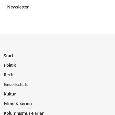
Newsletter
Start
Politik
Recht
Gesellschaft
Kultur
Filme & Serien
Kolumnismus-Perlen