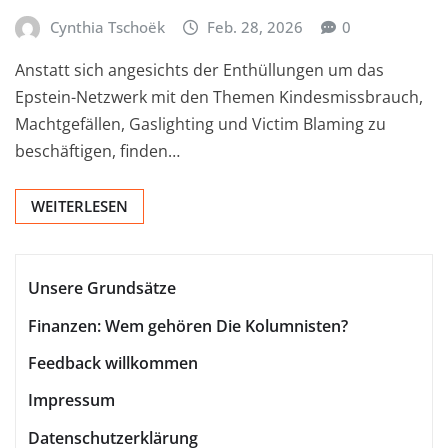
Cynthia Tschoëk
Feb. 28, 2026
0
Anstatt sich angesichts der Enthüllungen um das
Epstein-Netzwerk mit den Themen Kindesmissbrauch,
Machtgefällen, Gaslighting und Victim Blaming zu
beschäftigen, finden…
WEITERLESEN
Unsere Grundsätze
Finanzen: Wem gehören Die Kolumnisten?
Feedback willkommen
Impressum
Datenschutzerklärung