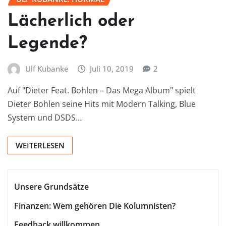
Lächerlich oder
Legende?
Ulf Kubanke
Juli 10, 2019
2
Auf "Dieter Feat. Bohlen – Das Mega Album" spielt
Dieter Bohlen seine Hits mit Modern Talking, Blue
System und DSDS…
WEITERLESEN
Unsere Grundsätze
Finanzen: Wem gehören Die Kolumnisten?
Feedback willkommen