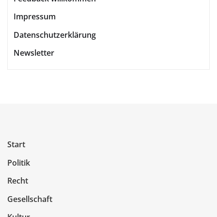
Impressum
Datenschutzerklärung
Newsletter
Start
Politik
Recht
Gesellschaft