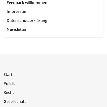
Feedback willkommen
Impressum
Datenschutzerklärung
Newsletter
Start
Politik
Recht
Gesellschaft