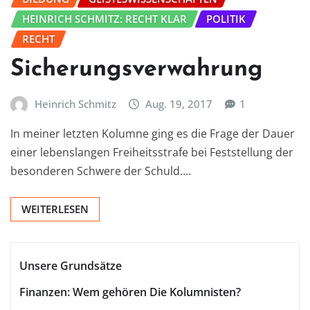
HEINRICH SCHMITZ: RECHT KLAR
POLITIK
RECHT
Sicherungsverwahrung
Heinrich Schmitz
Aug. 19, 2017
1
In meiner letzten Kolumne ging es die Frage der Dauer
einer lebenslangen Freiheitsstrafe bei Feststellung der
besonderen Schwere der Schuld.…
WEITERLESEN
Unsere Grundsätze
Finanzen: Wem gehören Die Kolumnisten?