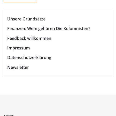
Unsere Grundsätze
Finanzen: Wem gehören Die Kolumnisten?
Feedback willkommen
Impressum
Datenschutzerklärung
Newsletter