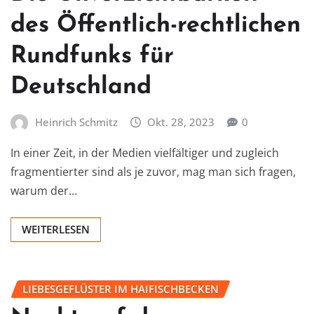
des Öffentlich-rechtlichen
Rundfunks für
Deutschland
Heinrich Schmitz
Okt. 28, 2023
0
In einer Zeit, in der Medien vielfältiger und zugleich
fragmentierter sind als je zuvor, mag man sich fragen,
warum der…
WEITERLESEN
LIEBESGEFLÜSTER IM HAIFISCHBECKEN