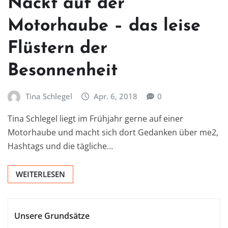
Nackt auf der
Motorhaube – das leise
Flüstern der
Besonnenheit
Tina Schlegel
Apr. 6, 2018
0
Tina Schlegel liegt im Frühjahr gerne auf einer
Motorhaube und macht sich dort Gedanken über me2,
Hashtags und die tägliche…
WEITERLESEN
Unsere Grundsätze