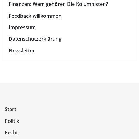
Finanzen: Wem gehören Die Kolumnisten?
Feedback willkommen
Impressum
Datenschutzerklärung
Newsletter
Start
Politik
Recht