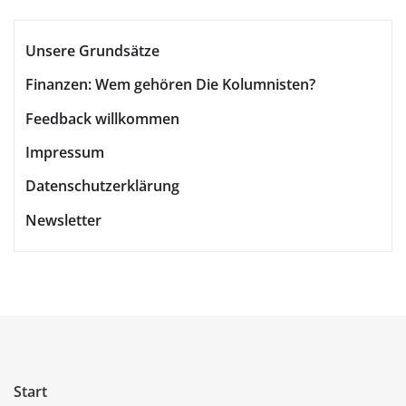
Unsere Grundsätze
Finanzen: Wem gehören Die Kolumnisten?
Feedback willkommen
Impressum
Datenschutzerklärung
Newsletter
Start