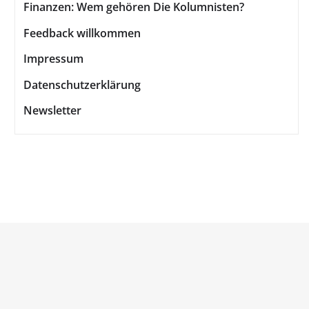
Finanzen: Wem gehören Die Kolumnisten?
Feedback willkommen
Impressum
Datenschutzerklärung
Newsletter