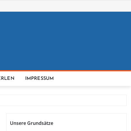
ERLEN
IMPRESSUM
Unsere Grundsätze