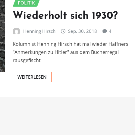
POLITIK
Wiederholt sich 1930?
Henning Hirsch
Sep. 30, 2018
4
Kolumnist Henning Hirsch hat mal wieder Haffners
"Anmerkungen zu Hitler" aus dem Bücherregal
rausgefischt
WEITERLESEN