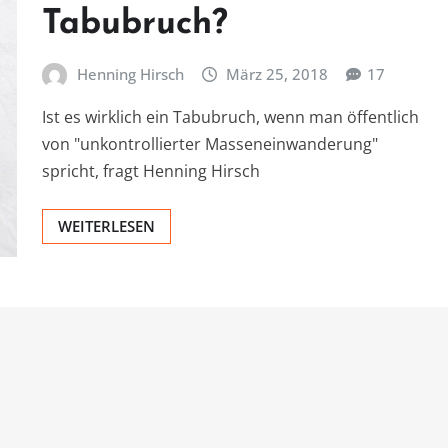
Tabubruch?
Henning Hirsch
März 25, 2018
17
Ist es wirklich ein Tabubruch, wenn man öffentlich
von "unkontrollierter Masseneinwanderung"
spricht, fragt Henning Hirsch
WEITERLESEN