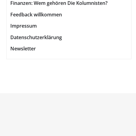
Finanzen: Wem gehören Die Kolumnisten?
Feedback willkommen
Impressum
Datenschutzerklärung
Newsletter