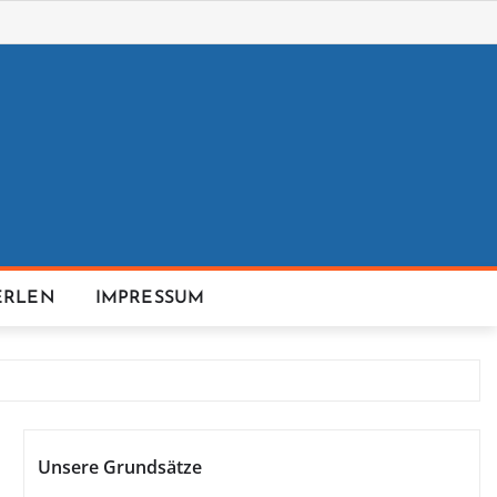
ERLEN
IMPRESSUM
Unsere Grundsätze