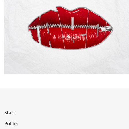
Start
Politik