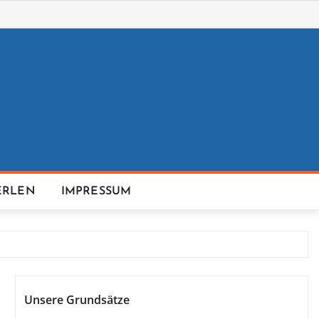
ERLEN
IMPRESSUM
Unsere Grundsätze