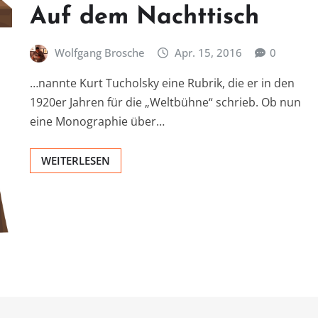
Auf dem Nachttisch
Wolfgang Brosche
Apr. 15, 2016
0
…nannte Kurt Tucholsky eine Rubrik, die er in den
1920er Jahren für die „Weltbühne“ schrieb. Ob nun
eine Monographie über…
WEITERLESEN