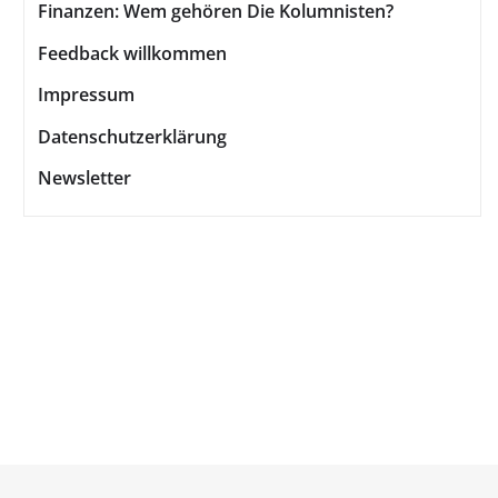
Finanzen: Wem gehören Die Kolumnisten?
Feedback willkommen
Impressum
Datenschutzerklärung
Newsletter