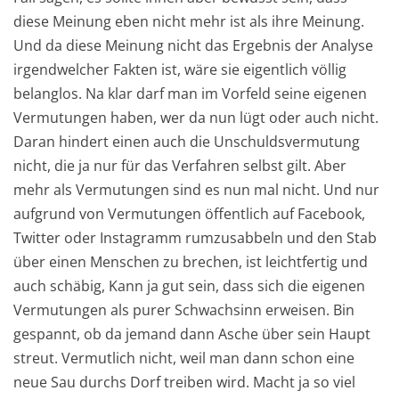
diese Meinung eben nicht mehr ist als ihre Meinung.
Und da diese Meinung nicht das Ergebnis der Analyse
irgendwelcher Fakten ist, wäre sie eigentlich völlig
belanglos. Na klar darf man im Vorfeld seine eigenen
Vermutungen haben, wer da nun lügt oder auch nicht.
Daran hindert einen auch die Unschuldsvermutung
nicht, die ja nur für das Verfahren selbst gilt. Aber
mehr als Vermutungen sind es nun mal nicht. Und nur
aufgrund von Vermutungen öffentlich auf Facebook,
Twitter oder Instagramm rumzusabbeln und den Stab
über einen Menschen zu brechen, ist leichtfertig und
auch schäbig, Kann ja gut sein, dass sich die eigenen
Vermutungen als purer Schwachsinn erweisen. Bin
gespannt, ob da jemand dann Asche über sein Haupt
streut. Vermutlich nicht, weil man dann schon eine
neue Sau durchs Dorf treiben wird. Macht ja so viel