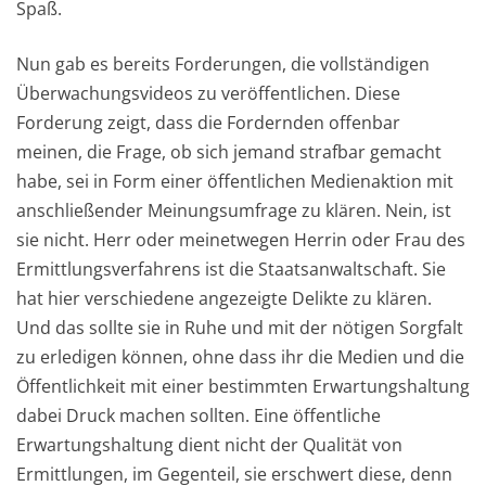
Spaß.
Nun gab es bereits Forderungen, die vollständigen
Überwachungsvideos zu veröffentlichen. Diese
Forderung zeigt, dass die Fordernden offenbar
meinen, die Frage, ob sich jemand strafbar gemacht
habe, sei in Form einer öffentlichen Medienaktion mit
anschließender Meinungsumfrage zu klären. Nein, ist
sie nicht. Herr oder meinetwegen Herrin oder Frau des
Ermittlungsverfahrens ist die Staatsanwaltschaft. Sie
hat hier verschiedene angezeigte Delikte zu klären.
Und das sollte sie in Ruhe und mit der nötigen Sorgfalt
zu erledigen können, ohne dass ihr die Medien und die
Öffentlichkeit mit einer bestimmten Erwartungshaltung
dabei Druck machen sollten. Eine öffentliche
Erwartungshaltung dient nicht der Qualität von
Ermittlungen, im Gegenteil, sie erschwert diese, denn