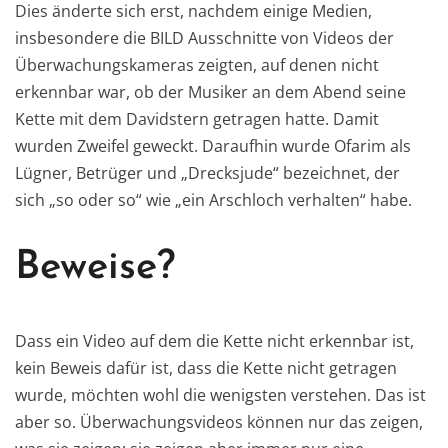
Dies änderte sich erst, nachdem einige Medien,
insbesondere die BILD Ausschnitte von Videos der
Überwachungskameras zeigten, auf denen nicht
erkennbar war, ob der Musiker an dem Abend seine
Kette mit dem Davidstern getragen hatte. Damit
wurden Zweifel geweckt. Daraufhin wurde Ofarim als
Lügner, Betrüger und „Drecksjude“ bezeichnet, der
sich „so oder so“ wie „ein Arschloch verhalten“ habe.
Beweise?
Dass ein Video auf dem die Kette nicht erkennbar ist,
kein Beweis dafür ist, dass die Kette nicht getragen
wurde, möchten wohl die wenigsten verstehen. Das ist
aber so. Überwachungsvideos können nur das zeigen,