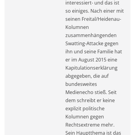
interessiert- und das ist
so einiges. Nach einer mit
seinen Freital/Heidenau-
Kolumnen
zusammenhängenden
Swatting-Attacke gegen
ihn und seine Familie hat
er im August 2015 eine
Kapitulationserklärung
abgegeben, die auf
bundesweites
Medienecho stieß. Seit
dem schreibt er keine
explizit politische
Kolumnen gegen
Rechtsextreme mehr.
Sein Hauptthema ist das