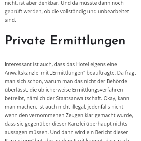
nicht, ist aber denkbar. Und da müsste dann noch
geprüft werden, ob die vollständig und unbearbeitet
sind.
Private Ermittlungen
Interessant ist auch, dass das Hotel eigens eine
Anwaltskanzlei mit „Ermittlungen“ beauftragte. Da fragt
man sich schon, warum man das nicht der Behörde
überlässt, die üblicherweise Ermittlungsverfahren
betreibt, nämlich der Staatsanwaltschaft. Okay, kann
man machen, ist auch nicht illegal, jedenfalls nicht,
wenn den vernommenen Zeugen klar gemacht wurde,
dass sie gegenüber dieser Kanzlei überhaupt nichts
aussagen müssen. Und dann wird ein Bericht dieser
Kanzlei erwähnt, der zu dem Fazit kommt, dass nach