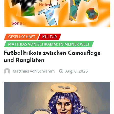
GESELLSCHAFT
KULTUR
MATTHIAS VON SCHRAMM: IN MEINER WELT
Fußballtrikots zwischen Camouflage
und Ranglisten
Matthias von Schramm
Aug. 6, 2026