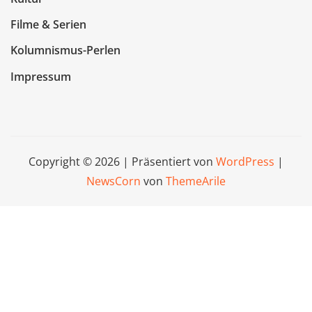
Filme & Serien
Kolumnismus-Perlen
Impressum
Copyright © 2026 | Präsentiert von
WordPress
|
NewsCorn
von
ThemeArile