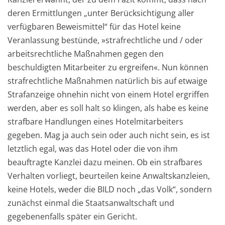
deren Ermittlungen „unter Berücksichtigung aller
verfügbaren Beweismittel“ für das Hotel keine
Veranlassung bestünde, »strafrechtliche und / oder
arbeitsrechtliche Maßnahmen gegen den
beschuldigten Mitarbeiter zu ergreifen«. Nun können
strafrechtliche Maßnahmen natürlich bis auf etwaige
Strafanzeige ohnehin nicht von einem Hotel ergriffen
werden, aber es soll halt so klingen, als habe es keine
strafbare Handlungen eines Hotelmitarbeiters
gegeben. Mag ja auch sein oder auch nicht sein, es ist
letztlich egal, was das Hotel oder die von ihm
beauftragte Kanzlei dazu meinen. Ob ein strafbares
Verhalten vorliegt, beurteilen keine Anwaltskanzleien,
keine Hotels, weder die BILD noch „das Volk“, sondern
zunächst einmal die Staatsanwaltschaft und
gegebenenfalls später ein Gericht.