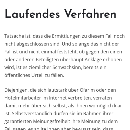
Laufendes Verfahren
Tatsache ist, dass die Ermittlungen zu diesem Fall noch
nicht abgeschlossen sind. Und solange das nicht der
Fall ist und nicht einmal feststeht, ob gegen den einen
oder anderen Beteiligten überhaupt Anklage erhoben
wird, ist es ziemlicher Schwachsinn, bereits ein
öffentliches Urteil zu fällen.
Diejenigen, die sich lautstark über Ofarim oder den
Hotelmitarbeiter im Internet verbreiten, verraten
damit mehr über sich selbst, als ihnen womöglich klar
ist. Selbstverständlich dürfen sie im Rahmen ihrer
garantierten Meinungsfreiheit ihre Meinung zu dem
Fall sagen, es sollte ihnen aber bewusst sein, dass