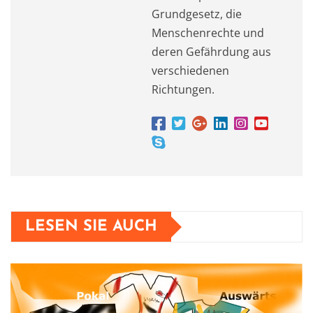
Grundgesetz, die
Menschenrechte und
deren Gefährdung aus
verschiedenen
Richtungen.
LESEN SIE AUCH