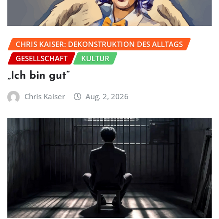
CHRIS KAISER: DEKONSTRUKTION DES ALLTAGS
GESELLSCHAFT
KULTUR
„Ich bin gut“
Chris Kaiser
Aug. 2, 2026