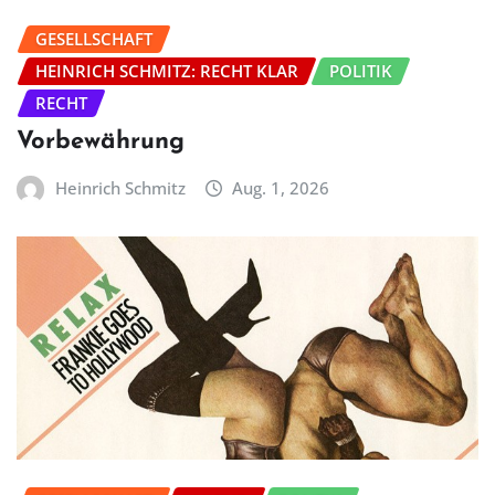
GESELLSCHAFT
HEINRICH SCHMITZ: RECHT KLAR
POLITIK
RECHT
Vorbewährung
Heinrich Schmitz
Aug. 1, 2026