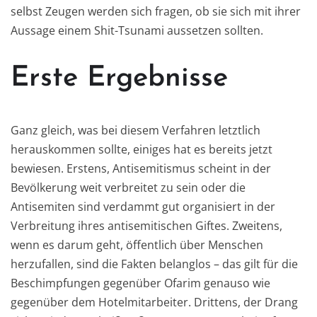
selbst Zeugen werden sich fragen, ob sie sich mit ihrer
Aussage einem Shit-Tsunami aussetzen sollten.
Erste Ergebnisse
Ganz gleich, was bei diesem Verfahren letztlich
herauskommen sollte, einiges hat es bereits jetzt
bewiesen. Erstens, Antisemitismus scheint in der
Bevölkerung weit verbreitet zu sein oder die
Antisemiten sind verdammt gut organisiert in der
Verbreitung ihres antisemitischen Giftes. Zweitens,
wenn es darum geht, öffentlich über Menschen
herzufallen, sind die Fakten belanglos – das gilt für die
Beschimpfungen gegenüber Ofarim genauso wie
gegenüber dem Hotelmitarbeiter. Drittens, der Drang