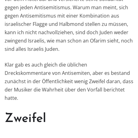
gegen jeden Antisemitismus. Warum man meint, sich
gegen Antisemitismus mit einer Kombination aus
israelischer Flagge und Halbmond stellen zu müssen,
kann ich nicht nachvollziehen, sind doch Juden weder
zwingend Israelis, wie man schon an Ofarim sieht, noch
sind alles Israelis Juden.
Klar gab es auch gleich die üblichen
Dreckskommentare von Antisemiten, aber es bestand
zunächst in der Öffentlichkeit wenig Zweifel daran, dass
der Musiker die Wahrheit über den Vorfall berichtet
hatte.
Zweifel