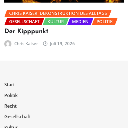
CHRIS KAISER: DEKONSTRUKTION DES ALLTAGS
GESELLSCHAFT
KULTUR
MEDIEN
POLITIK
Der Kipppunkt
Chris Kaiser
Juli 19, 2026
Start
Politik
Recht
Gesellschaft
Kultur